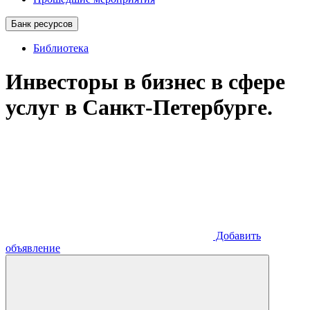
Банк ресурсов
Библиотека
Инвесторы в бизнес в сфере
услуг в Санкт-Петербурге.
Добавить
объявление