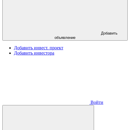
Добавить
объявление
Добавить инвест. проект
Добавить инвестора
Войти