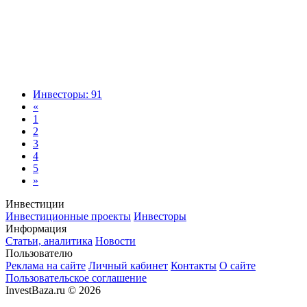
Инвесторы: 91
«
1
2
3
4
5
»
Инвестиции
Инвестиционные проекты
Инвесторы
Информация
Статьи, аналитика
Новости
Пользователю
Реклама на сайте
Личный кабинет
Контакты
О сайте
Пользовательское соглашение
InvestBaza.ru © 2026