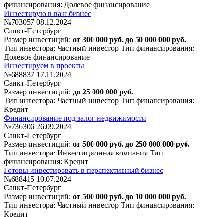
финансирования: Долевое финансирование
Инвестирую в ваш бизнес
№703057
08.12.2024
Санкт-Петербург
Размер инвестиций:
от 300 000 руб. до 50 000 000 руб.
Тип инвестора: Частный инвестор
Тип финансирования:
Долевое финансирование
Инвестируем в проекты
№688837
17.11.2024
Санкт-Петербург
Размер инвестиций:
до 25 000 000 руб.
Тип инвестора: Частный инвестор
Тип финансирования:
Кредит
Финансирование под залог недвижимости
№736306
26.09.2024
Санкт-Петербург
Размер инвестиций:
от 500 000 руб. до 250 000 000 руб.
Тип инвестора: Инвестиционная компания
Тип
финансирования: Кредит
Готовы инвестировать в перспективный бизнес
№688415
10.07.2024
Санкт-Петербург
Размер инвестиций:
от 500 000 руб. до 10 000 000 руб.
Тип инвестора: Частный инвестор
Тип финансирования:
Кредит