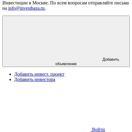
Инвестиции в Москве. По всем вопросам отправляйте письма
на
info@investbaza.ru
.
Добавить
объявление
Добавить инвест. проект
Добавить инвестора
Войти