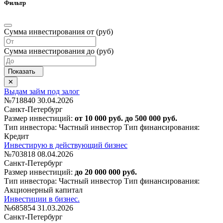
Фильтр
Сумма инвестирования от (руб)
Сумма инвестирования до (руб)
Выдам займ под залог
№718840
30.04.2026
Санкт-Петербург
Размер инвестиций:
от 10 000 руб. до 500 000 руб.
Тип инвестора: Частный инвестор
Тип финансирования:
Кредит
Инвестирую в действующий бизнес
№703818
08.04.2026
Санкт-Петербург
Размер инвестиций:
до 20 000 000 руб.
Тип инвестора: Частный инвестор
Тип финансирования:
Акционерный капитал
Инвестиции в бизнес.
№685854
31.03.2026
Санкт-Петербург