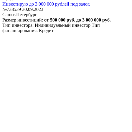
Инвестирую до 3 000 000 рублей под залог.
№738539
30.09.2023
Санкт-Петербург
Размер инвестиций:
от 500 000 руб. до 3 000 000 руб.
Тип инвестора: Индивидуальный инвестор
Тип
финансирования: Кредит