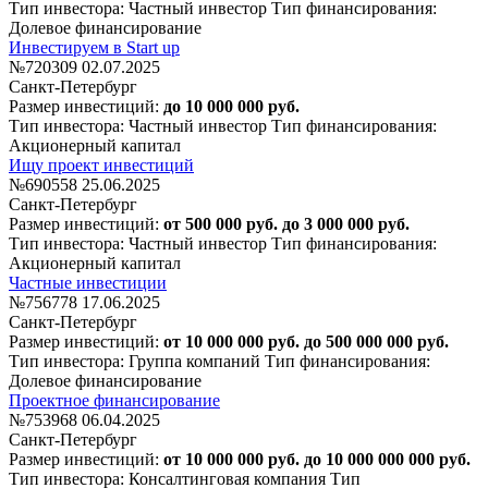
Тип инвестора: Частный инвестор
Тип финансирования:
Долевое финансирование
Инвестируем в Start up
№720309
02.07.2025
Санкт-Петербург
Размер инвестиций:
до 10 000 000 руб.
Тип инвестора: Частный инвестор
Тип финансирования:
Акционерный капитал
Ищу проект инвестиций
№690558
25.06.2025
Санкт-Петербург
Размер инвестиций:
от 500 000 руб. до 3 000 000 руб.
Тип инвестора: Частный инвестор
Тип финансирования:
Акционерный капитал
Частные инвестиции
№756778
17.06.2025
Санкт-Петербург
Размер инвестиций:
от 10 000 000 руб. до 500 000 000 руб.
Тип инвестора: Группа компаний
Тип финансирования:
Долевое финансирование
Проектное финансирование
№753968
06.04.2025
Санкт-Петербург
Размер инвестиций:
от 10 000 000 руб. до 10 000 000 000 руб.
Тип инвестора: Консалтинговая компания
Тип