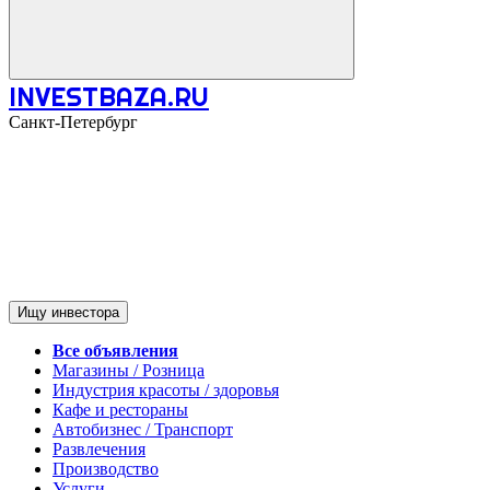
INVESTBAZA.RU
Санкт-Петербург
Ищу инвестора
Все объявления
Магазины / Розница
Индустрия красоты / здоровья
Кафе и рестораны
Автобизнес / Транспорт
Развлечения
Производство
Услуги