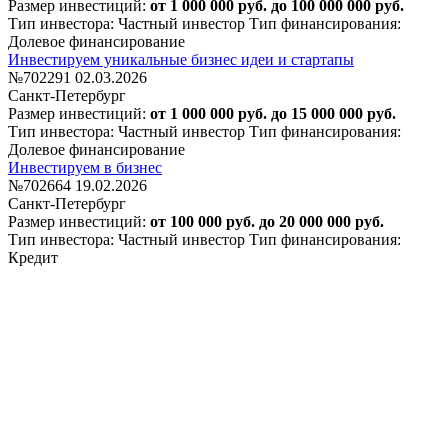
Размер инвестиций:
от 1 000 000 руб. до 100 000 000 руб.
Тип инвестора: Частный инвестор
Тип финансирования:
Долевое финансирование
Инвестируем уникальные бизнес идеи и стартапы
№702291
02.03.2026
Санкт-Петербург
Размер инвестиций:
от 1 000 000 руб. до 15 000 000 руб.
Тип инвестора: Частный инвестор
Тип финансирования:
Долевое финансирование
Инвестируем в бизнес
№702664
19.02.2026
Санкт-Петербург
Размер инвестиций:
от 100 000 руб. до 20 000 000 руб.
Тип инвестора: Частный инвестор
Тип финансирования:
Кредит