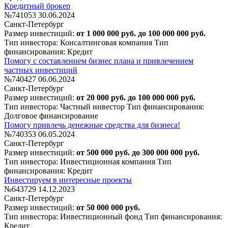
Кредитный брокер
№741053
30.06.2024
Санкт-Петербург
Размер инвестиций:
от 1 000 000 руб. до 100 000 000 руб.
Тип инвестора: Консалтинговая компания
Тип
финансирования: Кредит
Помогу с составлением бизнес плана и привлечением
частных инвестиций
№740427
06.06.2024
Санкт-Петербург
Размер инвестиций:
от 20 000 руб. до 100 000 000 руб.
Тип инвестора: Частный инвестор
Тип финансирования:
Долговое финансирование
Помогу привлечь денежные средства для бизнеса!
№740353
06.05.2024
Санкт-Петербург
Размер инвестиций:
от 500 000 руб. до 300 000 000 руб.
Тип инвестора: Инвестиционная компания
Тип
финансирования: Кредит
Инвестируем в интересные проекты
№643729
14.12.2023
Санкт-Петербург
Размер инвестиций:
от 50 000 000 руб.
Тип инвестора: Инвестиционный фонд
Тип финансирования:
Кредит