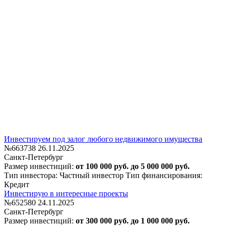
Инвестируем под залог любого недвижимого имущества
№663738
26.11.2025
Санкт-Петербург
Размер инвестиций:
от 100 000 руб. до 5 000 000 руб.
Тип инвестора: Частный инвестор
Тип финансирования:
Кредит
Инвестирую в интересные проекты
№652580
24.11.2025
Санкт-Петербург
Размер инвестиций:
от 300 000 руб. до 1 000 000 руб.