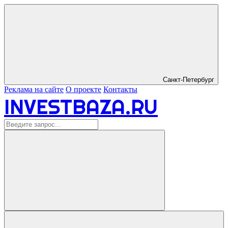
Санкт-Петербург
Реклама на сайте
О проекте
Контакты
INVESTBAZA.RU