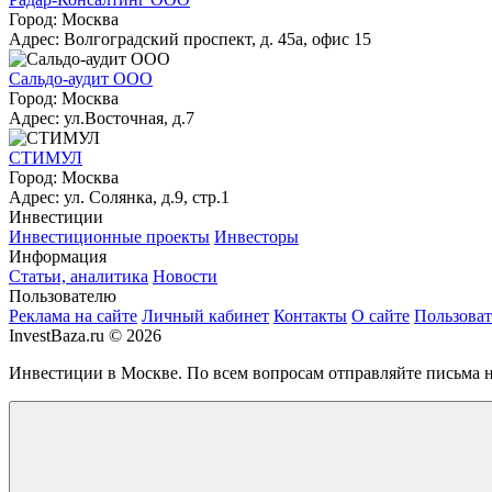
Город: Москва
Адрес: Волгоградский проспект, д. 45а, офис 15
Сальдо-аудит ООО
Город: Москва
Адрес: ул.Восточная, д.7
СТИМУЛ
Город: Москва
Адрес: ул. Солянка, д.9, стр.1
Инвестиции
Инвестиционные проекты
Инвесторы
Информация
Статьи, аналитика
Новости
Пользователю
Реклама на сайте
Личный кабинет
Контакты
О сайте
Пользоват
InvestBaza.ru © 2026
Инвестиции в Москве. По всем вопросам отправляйте письма 