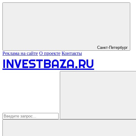
Санкт-Петербург
Реклама на сайте
О проекте
Контакты
INVESTBAZA.RU