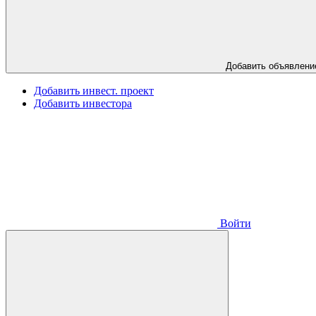
Добавить объявлени
Добавить инвест. проект
Добавить инвестора
Войти