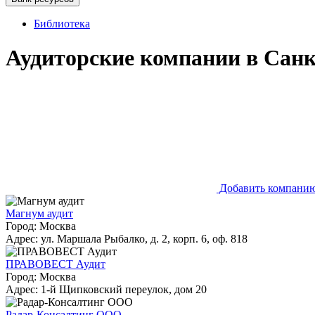
Библиотека
Аудиторские компании в Санк
Добавить компани
Магнум аудит
Город: Москва
Адрес: ул. Маршала Рыбалко, д. 2, корп. 6, оф. 818
ПРАВОВЕСТ Аудит
Город: Москва
Адрес: 1-й Щипковский переулок, дом 20
Радар-Консалтинг ООО