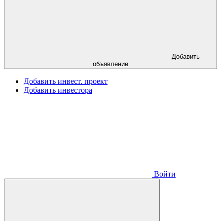
Добавить
объявление
Добавить инвест. проект
Добавить инвестора
Войти