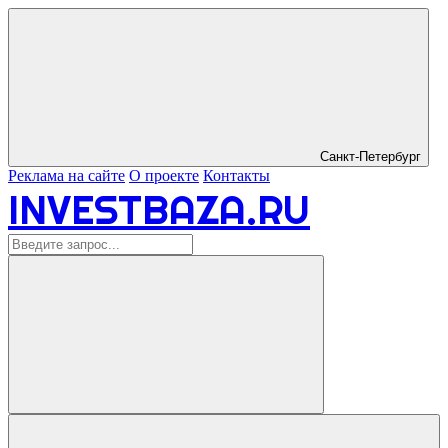
Санкт-Петербург
Реклама на сайте
О проекте
Контакты
INVESTBAZA.RU