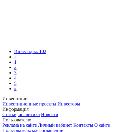
Инвесторы: 102
«
1
2
3
4
5
»
Инвестиции
Инвестиционные проекты
Инвесторы
Информация
Статьи, аналитика
Новости
Пользователю
Реклама на сайте
Личный кабинет
Контакты
О сайте
Пользовательское соглашение