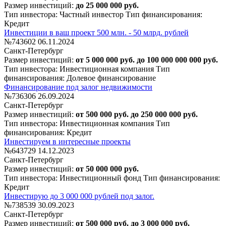
Размер инвестиций:
до 25 000 000 руб.
Тип инвестора: Частный инвестор
Тип финансирования:
Кредит
Инвестиции в ваш проект 500 млн. - 50 млрд. рублей
№743602
06.11.2024
Санкт-Петербург
Размер инвестиций:
от 5 000 000 руб. до 100 000 000 000 руб.
Тип инвестора: Инвестиционная компания
Тип
финансирования: Долевое финансирование
Финансирование под залог недвижимости
№736306
26.09.2024
Санкт-Петербург
Размер инвестиций:
от 500 000 руб. до 250 000 000 руб.
Тип инвестора: Инвестиционная компания
Тип
финансирования: Кредит
Инвестируем в интересные проекты
№643729
14.12.2023
Санкт-Петербург
Размер инвестиций:
от 50 000 000 руб.
Тип инвестора: Инвестиционный фонд
Тип финансирования:
Кредит
Инвестирую до 3 000 000 рублей под залог.
№738539
30.09.2023
Санкт-Петербург
Размер инвестиций:
от 500 000 руб. до 3 000 000 руб.