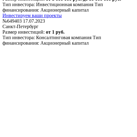
Тип инвестора: Инвестиционная компания
Тип
финансирования: Акционерный капитал
Инвестируем ваши проекты
№649403
17.07.2023
Санкт-Петербург
Размер инвестиций:
от 1 руб.
Тип инвестора: Консалтинговая компания
Тип
финансирования: Акционерный капитал