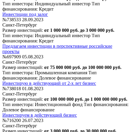
Тип инвестора: Индивидуальный инвестор
Тип
финансирования: Кредит
Инвестиции под залог
№738533
28.09.2023
Санкт-Петербург
Размер инвестиций:
от 1 000 000 руб. до 3 000 000 руб.
Тип инвестора: Индивидуальный инвестор
Тип
финансирования: Кредит
Предлагаем инвестиции в перспективные российские
проекты
№697909
05.08.2023
Санкт-Петербург
Размер инвестиций:
от 75 000 000 руб. до 100 000 000 руб.
Тип инвестора: Промышленная компания
Тип
финансирования: Долевое финансирование
Инвестирую в действующий от 2-х лет бизнес
№738018
01.08.2023
Санкт-Петербург
Размер инвестиций:
от 100 000 000 руб. до 1 000 000 000 руб.
Тип инвестора: Инвестиционный фонд
Тип финансирования:
Долевое финансирование
Инвестируем в действующий бизнес
№716200
26.07.2023
Санкт-Петербург
Размер инвестиций:
от 3 000 000 руб. до 30 000 000 руб.