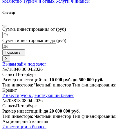
хозяйство
Туризм и отдых
Услуги
Финансы
Фильтр
Сумма инвестирования от (руб)
Сумма инвестирования до (руб)
Выдам займ под залог
№718840
30.04.2026
Санкт-Петербург
Размер инвестиций:
от 10 000 руб. до 500 000 руб.
Тип инвестора: Частный инвестор
Тип финансирования:
Кредит
Инвестирую в действующий бизнес
№703818
08.04.2026
Санкт-Петербург
Размер инвестиций:
до 20 000 000 руб.
Тип инвестора: Частный инвестор
Тип финансирования:
Акционерный капитал
Инвестиции в бизнес.