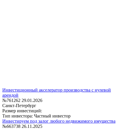
Инвестиционный акселератор производства с нулевой
арендой
№761262
29.01.2026
Санкт-Петербург
Размер инвестиций:
Тип инвестора: Частный инвестор
Инвестируем под залог любого недвижимого имущества
№663738
26.11.2025