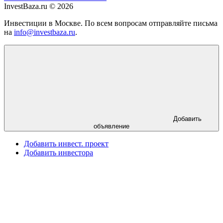
InvestBaza.ru © 2026
Инвестиции в Москве. По всем вопросам отправляйте письма
на
info@investbaza.ru
.
Добавить
объявление
Добавить инвест. проект
Добавить инвестора