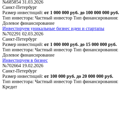
№685854
31.03.2026
Санкт-Петербург
Размер инвестиций:
от 1 000 000 руб. до 100 000 000 руб.
Тип инвестора: Частный инвестор
Тип финансирования:
Долевое финансирование
Инвестируем уникальные бизнес идеи и стартапы
№702291
02.03.2026
Санкт-Петербург
Размер инвестиций:
от 1 000 000 руб. до 15 000 000 руб.
Тип инвестора: Частный инвестор
Тип финансирования:
Долевое финансирование
Инвестируем в бизнес
№702664
19.02.2026
Санкт-Петербург
Размер инвестиций:
от 100 000 руб. до 20 000 000 руб.
Тип инвестора: Частный инвестор
Тип финансирования:
Кредит