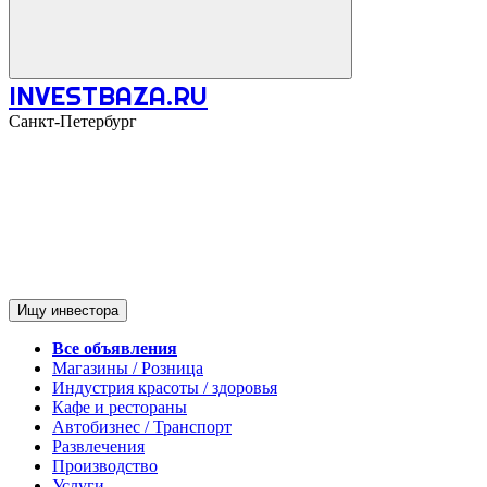
INVESTBAZA.RU
Санкт-Петербург
Ищу инвестора
Все объявления
Магазины / Розница
Индустрия красоты / здоровья
Кафе и рестораны
Автобизнес / Транспорт
Развлечения
Производство
Услуги