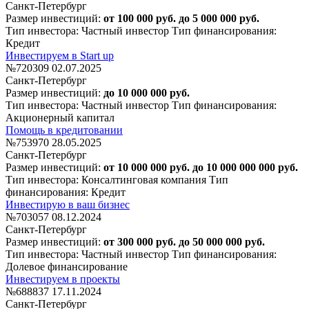
Санкт-Петербург
Размер инвестиций:
от 100 000 руб. до 5 000 000 руб.
Тип инвестора: Частный инвестор
Тип финансирования:
Кредит
Инвестируем в Start up
№720309
02.07.2025
Санкт-Петербург
Размер инвестиций:
до 10 000 000 руб.
Тип инвестора: Частный инвестор
Тип финансирования:
Акционерный капитал
Помощь в кредитовании
№753970
28.05.2025
Санкт-Петербург
Размер инвестиций:
от 10 000 000 руб. до 10 000 000 000 руб.
Тип инвестора: Консалтинговая компания
Тип
финансирования: Кредит
Инвестирую в ваш бизнес
№703057
08.12.2024
Санкт-Петербург
Размер инвестиций:
от 300 000 руб. до 50 000 000 руб.
Тип инвестора: Частный инвестор
Тип финансирования:
Долевое финансирование
Инвестируем в проекты
№688837
17.11.2024
Санкт-Петербург