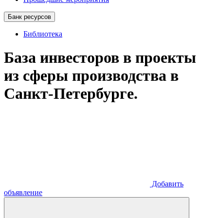
Банк ресурсов
Библиотека
База инвесторов в проекты
из сферы производства в
Санкт-Петербурге.
Добавить
объявление