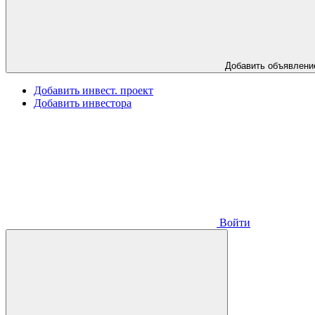
Добавить объявлени
Добавить инвест. проект
Добавить инвестора
Войти