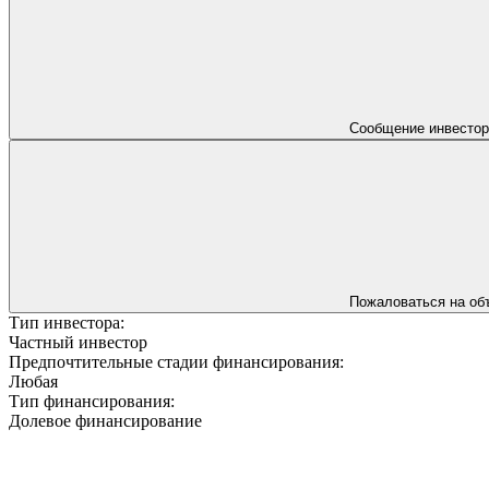
Сообщение инвестор
Пожаловаться на об
Тип инвестора:
Частный инвестор
Предпочтительные стадии финансирования:
Любая
Тип финансирования:
Долевое финансирование