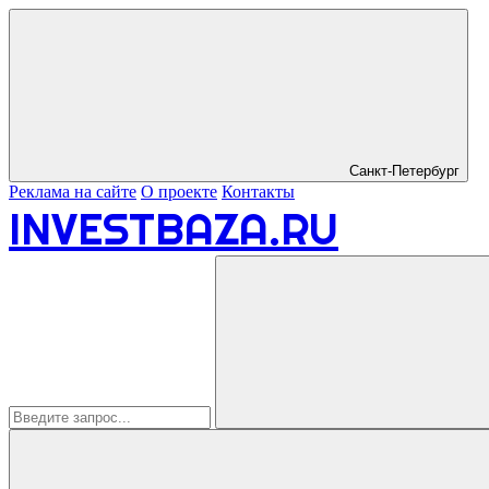
Санкт-Петербург
Реклама на сайте
О проекте
Контакты
INVESTBAZA.RU