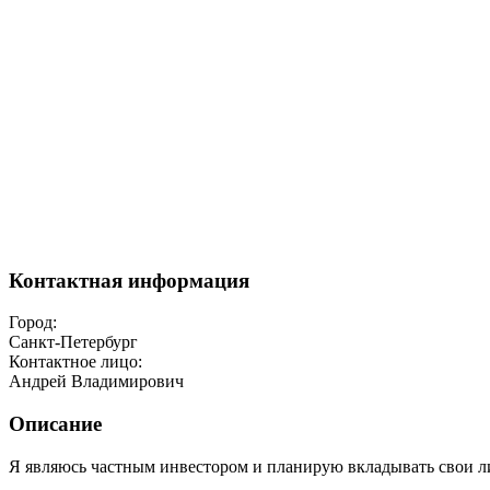
Контактная информация
Город:
Санкт-Петербург
Контактное лицо:
Андрей Владимирович
Описание
Я являюсь частным инвестором и планирую вкладывать свои ли