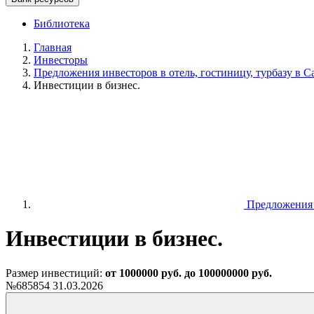
Библиотека
Главная
Инвесторы
Предложения инвесторов в отель, гостиницу, турбазу в С
Инвестиции в бизнес.
Предложения и
Инвестиции в бизнес.
Размер инвестиций:
от 1000000 руб. до 100000000 руб.
№685854
31.03.2026