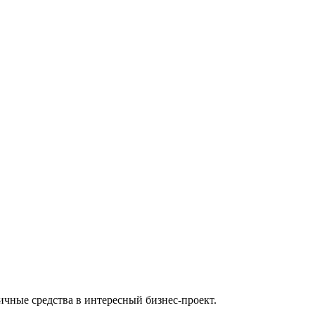
чные средства в интересный бизнес-проект.