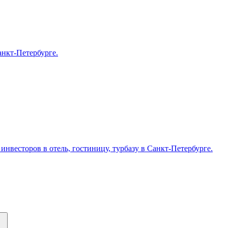
анкт-Петербурге.
нвесторов в отель, гостиницу, турбазу в Санкт-Петербурге.