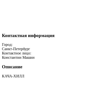
Контактная информация
Город:
Санкт-Петербург
Контактное лицо:
Константин Машин
Описание
КАЧА-ХИЛЛ