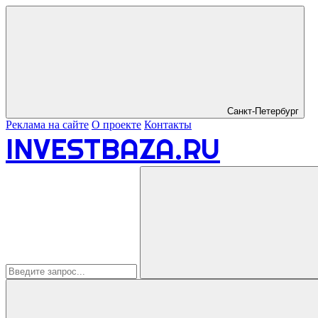
Санкт-Петербург
Реклама на сайте
О проекте
Контакты
INVESTBAZA.RU