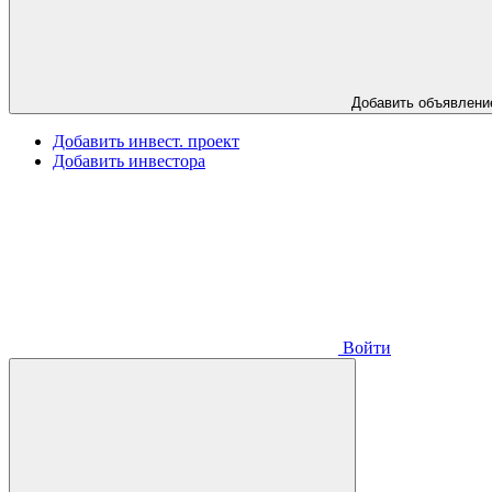
Добавить объявлени
Добавить инвест. проект
Добавить инвестора
Войти