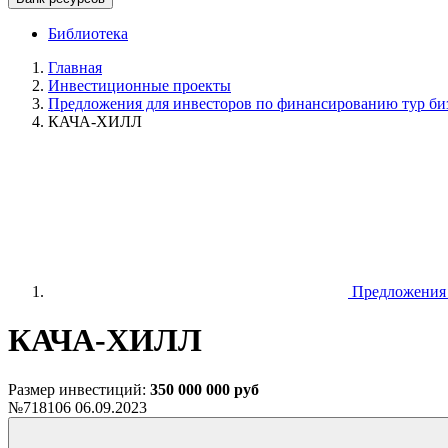
Библиотека
Главная
Инвестиционные проекты
Предложения для инвесторов по финансированию тур биз
КАЧА-ХИЛЛ
Предложения д
КАЧА-ХИЛЛ
Размер инвестиций:
350 000 000 руб
№718106
06.09.2023