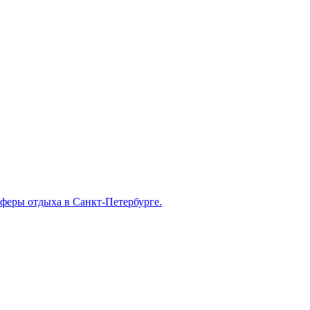
феры отдыха в Санкт-Петербурге.