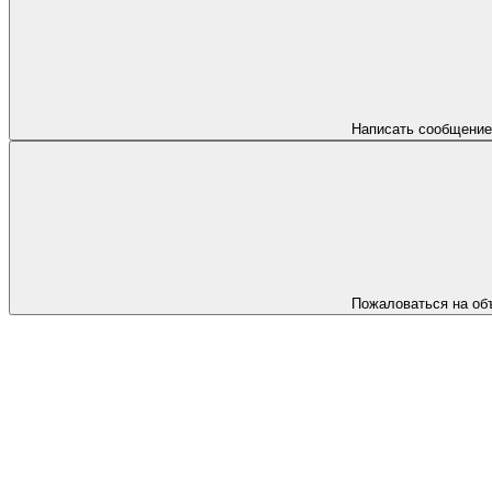
Написать сообщение
Пожаловаться на об