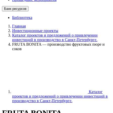
Банк ресурсов
Библиотека
Главная
Инвестиционные проекты
Каталог проектов и предложений о привлечении
инвестиций в производство в Санкт-Петербурге.
FRUTA BONITA — производство фруктовых пюре и
соков
Каталог
проектов и предложений о привлечении инвестиций в
производство в Санкт-Петербурге.