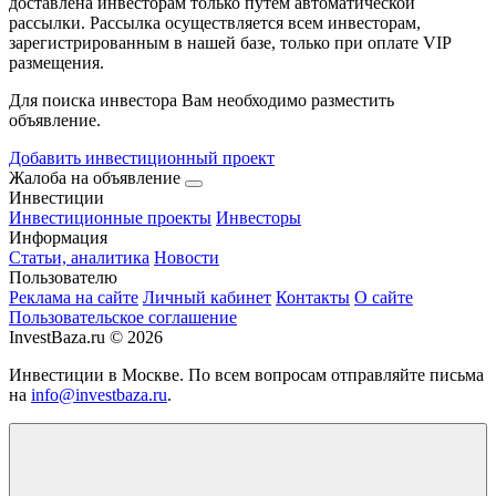
доставлена инвесторам только путем автоматической
рассылки. Рассылка осуществляется всем инвесторам,
зарегистрированным в нашей базе, только при оплате VIP
размещения.
Для поиска инвестора Вам необходимо разместить
объявление.
Добавить инвестиционный проект
Жалоба на объявление
Инвестиции
Инвестиционные проекты
Инвесторы
Информация
Статьи, аналитика
Новости
Пользователю
Реклама на сайте
Личный кабинет
Контакты
О сайте
Пользовательское соглашение
InvestBaza.ru © 2026
Инвестиции в Москве. По всем вопросам отправляйте письма
на
info@investbaza.ru
.