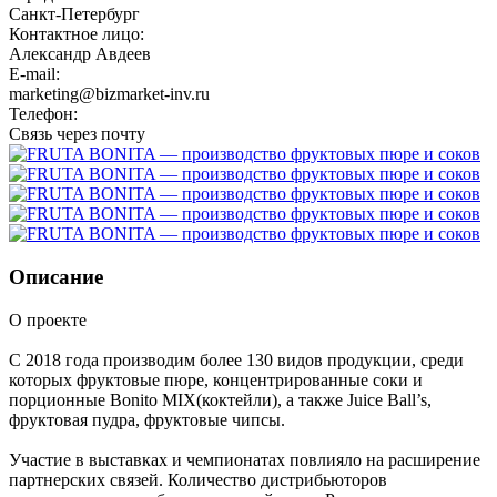
Санкт-Петербург
Контактное лицо:
Александр Авдеев
E-mail:
marketing@bizmarket-inv.ru
Телефон:
Связь через почту
Описание
О проекте
С 2018 года производим более 130 видов продукции, среди
которых фруктовые пюре, концентрированные соки и
порционные Bonito MIX(коктейли), а также Juice Ball’s,
фруктовая пудра, фруктовые чипсы.
Участие в выставках и чемпионатах повлияло на расширение
партнерских связей. Количество дистрибьюторов