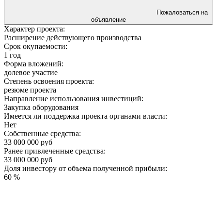
Пожаловаться на
объявление
Характер проекта:
Расширение действующего производства
Срок окупаемости:
1 год
Форма вложений:
долевое участие
Степень освоения проекта:
резюме проекта
Направление использования инвестиций:
Закупка оборудования
Имеется ли поддержка проекта органами власти:
Нет
Собственные средства:
33 000 000 руб
Ранее привлеченные средства:
33 000 000 руб
Доля инвестору от объема полученной прибыли:
60 %