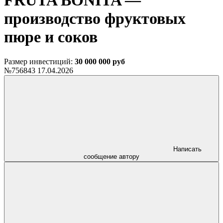
FRUTA BONITA —
производство фруктовых
пюре и соков
Размер инвестиций:
30 000 000 руб
№756843
17.04.2026
Написать
сообщение автору