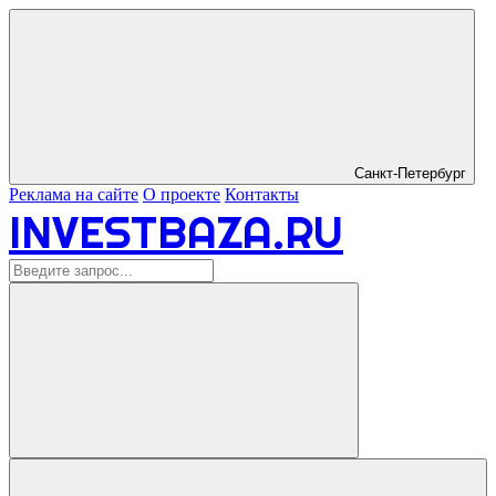
Санкт-Петербург
Реклама на сайте
О проекте
Контакты
INVESTBAZA.RU