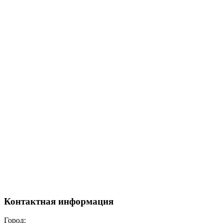
Контактная информация
Город: