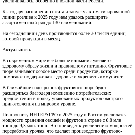
увеличивалось, особенно в южной части России.
Благодаря расширению штата и запуску автоматизированной
линии розлива к 2025 году нам удалось расширить
ассортиментный ряд до 130 наименований.
На сегодняшний день производится более 30 тысяч единиц
готовой продукции в месяц.
Актуальность
В современном мире всё больше внимания уделяется
здоровому образу жизни и правильному питанию. Фруктовые
пюре занимают особое место среди продуктов, которые
помогают поддерживать здоровье и укреплять иммунитет.
В ближайшие годы рынок фруктового пюре будет
расширяться благодаря изменению потребительских
предпочтений в пользу упакованных продуктов быстрого
приготовления на мировом уровне.
По прогнозу ИНТЕРАГРО в 2025 году в России увеличатся
мощности хранения овощей и фруктов в стране с 8,8 млн.
тонн до 9,3 млн. тонн. Это приведет к увеличению мощностей
переработки урожая, что сделает производство фруктово-