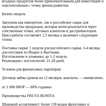
ягодных продуктов более привлекательным для инвестиций и
перспективным с точки зрения развития.
Бизнес-модель
Закупаем как импортное, так и российское сырье для
производства продукции, которая затем реализуется через
собственные точки, оптовых клиентов и дистрибьюторов.
Цикл работы составляет 2,5 месяца и включает следующие
этапы:
Поставка сырья: 1 неделя для российского сырья, 3-4 месяца
для поставок из Индии и Вьетнама.
Изготовление и упаковка: до 1-2 недель.
Реализация с постоплатой: 21-28 дней.
Условия для финансовых партнёров:
Договор займа сроком на 12 месяцев, выплаты — ежемесячно.
от 1 000 000 ₽ — 60% годовых
Преимущества FRUTA BONITA
Широкий ассортимент: более 130 видов фруктовых и