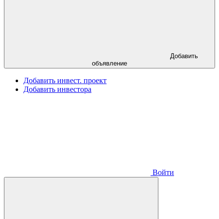
Добавить
объявление
Добавить инвест. проект
Добавить инвестора
Войти