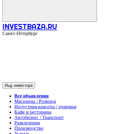
INVESTBAZA.RU
Санкт-Петербург
Ищу инвестора
Все объявления
Магазины / Розница
Индустрия красоты / здоровья
Кафе и рестораны
Автобизнес / Транспорт
Развлечения
Производство
Услуги