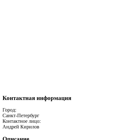
Контактная информация
Город:
Санкт-Петербург
Контактное лицо:
Андрей Кирилов
Описание