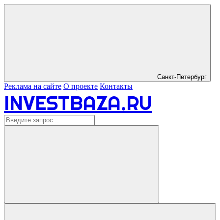
Санкт-Петербург
Реклама на сайте
О проекте
Контакты
INVESTBAZA.RU