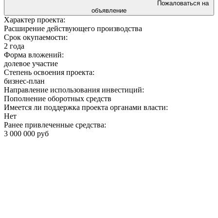
Пожаловаться на
объявление
Характер проекта:
Расширение действующего производства
Срок окупаемости:
2 года
Форма вложений:
долевое участие
Степень освоения проекта:
бизнес-план
Направление использования инвестиций:
Пополнение оборотных средств
Имеется ли поддержка проекта органами власти:
Нет
Ранее привлеченные средства:
3 000 000 руб