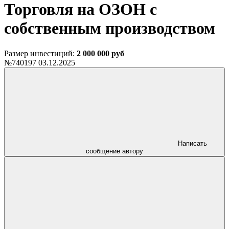
Торговля на ОЗОН с
собственным производством
Размер инвестиций:
2 000 000 руб
№740197
03.12.2025
Написать
сообщение автору