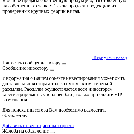
В основе продаем собственную продукцию, изготовленную
на собственных станках. Также продаем продукцию из
проверенных крупных фабрик Китая.
Вернуться назад
Написать сообщение автору
Сообщение инвестору
Информация о Вашем объекте инвестирования может быть
доставлена инвесторам только путем автоматической
рассылки. Рассылка осуществляется всем инвесторам,
зарегистрированным в нашей базе, только при оплате VIP
размещения.
Для поиска инвестора Вам необходимо разместить
объявление.
Добавить инвестиционный проект
Жалоба на объявление