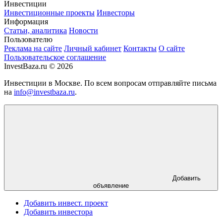
Инвестиции
Инвестиционные проекты
Инвесторы
Информация
Статьи, аналитика
Новости
Пользователю
Реклама на сайте
Личный кабинет
Контакты
О сайте
Пользовательское соглашение
InvestBaza.ru © 2026
Инвестиции в Москве. По всем вопросам отправляйте письма
на
info@investbaza.ru
.
Добавить
объявление
Добавить инвест. проект
Добавить инвестора