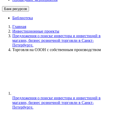
Банк ресурсов
Библиотека
Главная
Инвестиционные проекты
Предложения о поиске инвестора и инвестиций в
магазин, бизнес розничной торговли в Санкт-
Петербурге.
Торговля на ОЗОН с собственным производством
Предложения о поиске инвестора и инвестиций в
магазин, бизнес розничной торговли в Санкт-
Петербурге.