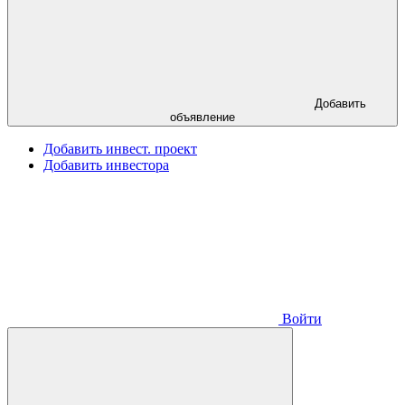
Добавить
объявление
Добавить инвест. проект
Добавить инвестора
Войти