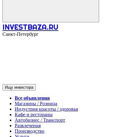
INVESTBAZA.RU
Санкт-Петербург
Ищу инвестора
Все объявления
Магазины / Розница
Индустрия красоты / здоровья
Кафе и рестораны
Автобизнес / Транспорт
Развлечения
Производство
Услуги