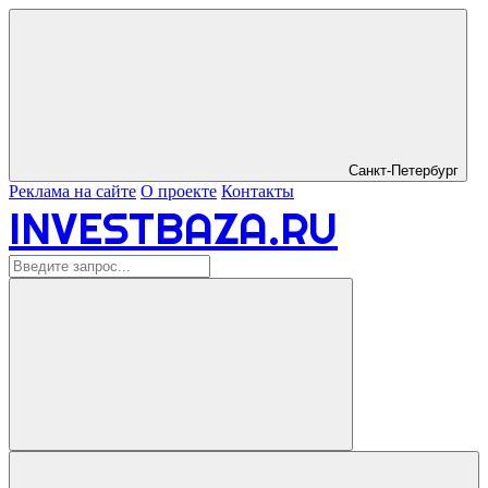
Санкт-Петербург
Реклама на сайте
О проекте
Контакты
INVESTBAZA.RU