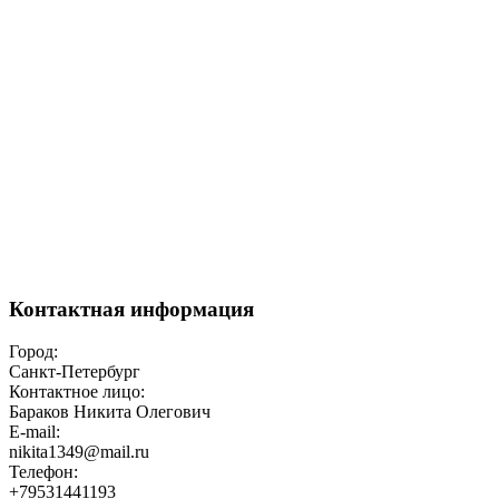
Контактная информация
Город:
Санкт-Петербург
Контактное лицо:
Бараков Никита Олегович
E-mail:
nikita1349@mail.ru
Телефон:
+79531441193