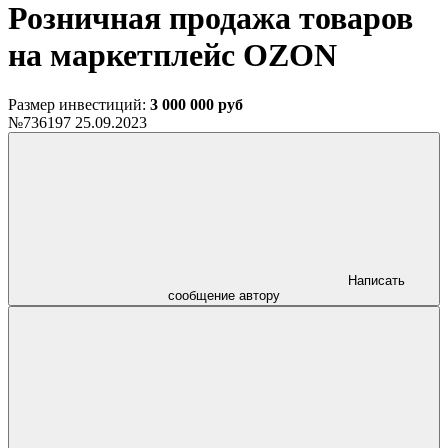
Розничная продажа товаров
на маркетплейс OZON
Размер инвестиций:
3 000 000 руб
№736197
25.09.2023
Написать
сообщение автору