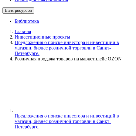
Банк ресурсов
Библиотека
Главная
Инвестиционные проекты
Предложения о поиске инвестора и инвестиций в
магазин, бизнес розничной торговли в Санкт-
Петербурге.
Розничная продажа товаров на маркетплейс OZON
Предложения о поиске инвестора и инвестиций в
магазин, бизнес розничной торговли в Санкт-
Петербурге.