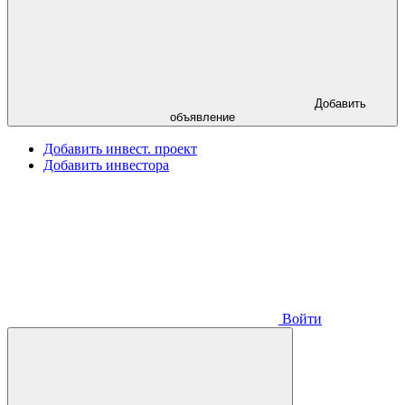
Добавить
объявление
Добавить инвест. проект
Добавить инвестора
Войти