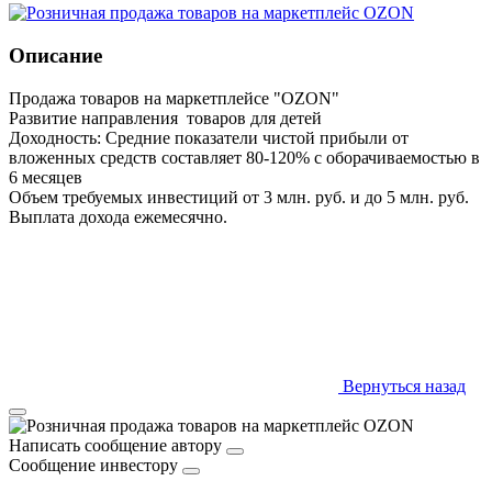
Описание
Продажа товаров на маркетплейсе "OZON"
Развитие направления товаров для детей
Доходность: Средние показатели чистой прибыли от
вложенных средств составляет 80-120% с оборачиваемостью в
6 месяцев
Объем требуемых инвестиций от 3 млн. руб. и до 5 млн. руб.
Выплата дохода ежемесячно.
Вернуться назад
Написать сообщение автору
Сообщение инвестору