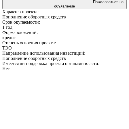
Пожаловаться на
объявление
Характер проекта:
Пополнение оборотных средств
Срок окупаемости:
1 год
Форма вложений:
кредит
Степень освоения проекта:
ТЭО
Направление использования инвестиций:
Пополнение оборотных средств
Имеется ли поддержка проекта органами власти:
Нет