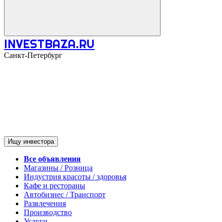
INVESTBAZA.RU
Санкт-Петербург
Ищу инвестора
Все объявления
Магазины / Розница
Индустрия красоты / здоровья
Кафе и рестораны
Автобизнес / Транспорт
Развлечения
Производство
Услуги