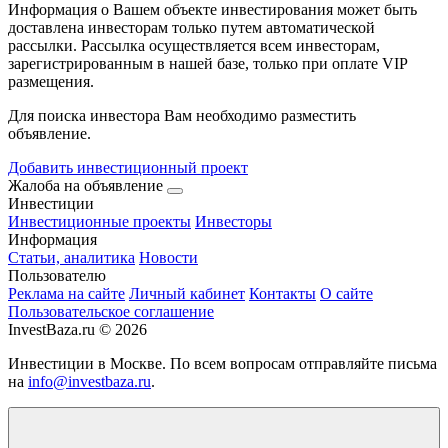
Информация о Вашем объекте инвестирования может быть
доставлена инвесторам только путем автоматической
рассылки. Рассылка осуществляется всем инвесторам,
зарегистрированным в нашей базе, только при оплате VIP
размещения.
Для поиска инвестора Вам необходимо разместить
объявление.
Добавить инвестиционный проект
Жалоба на объявление
Инвестиции
Инвестиционные проекты
Инвесторы
Информация
Статьи, аналитика
Новости
Пользователю
Реклама на сайте
Личный кабинет
Контакты
О сайте
Пользовательское соглашение
InvestBaza.ru © 2026
Инвестиции в Москве. По всем вопросам отправляйте письма
на
info@investbaza.ru
.