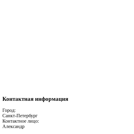
Контактная информация
Город:
Санкт-Петербург
Контактное лицо:
Александр