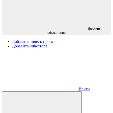
Добавить
объявление
Добавить инвест. проект
Добавить инвестора
Войти