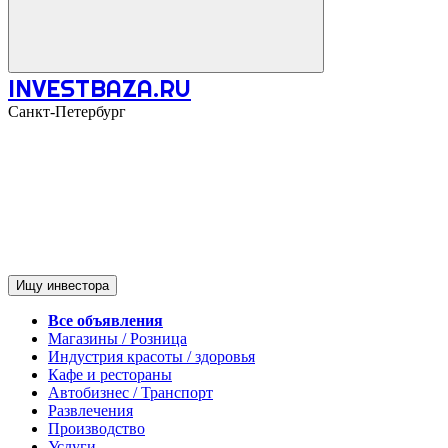
INVESTBAZA.RU
Санкт-Петербург
Ищу инвестора
Все объявления
Магазины / Розница
Индустрия красоты / здоровья
Кафе и рестораны
Автобизнес / Транспорт
Развлечения
Производство
Услуги