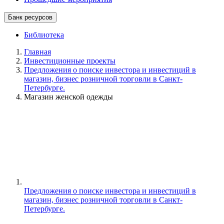
Банк ресурсов
Библиотека
Главная
Инвестиционные проекты
Предложения о поиске инвестора и инвестиций в
магазин, бизнес розничной торговли в Санкт-
Петербурге.
Магазин женской одежды
Предложения о поиске инвестора и инвестиций в
магазин, бизнес розничной торговли в Санкт-
Петербурге.