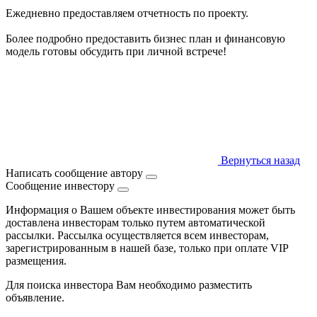
Ежедневно предоставляем отчетность по проекту.
Более подробно предоставить бизнес план и финансовую
модель готовы обсудить при личной встрече!
Вернуться назад
Написать сообщение автору
Сообщение инвестору
Информация о Вашем объекте инвестирования может быть
доставлена инвесторам только путем автоматической
рассылки. Рассылка осуществляется всем инвесторам,
зарегистрированным в нашей базе, только при оплате VIP
размещения.
Для поиска инвестора Вам необходимо разместить
объявление.