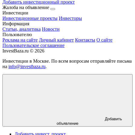
Добавить инвестиционный проект
Жалоба на объявление
Инвестиции
Инвестиционные проекты
Инвесторы
Информация
Статьи, аналитика
Новости
Пользователю
Реклама на сайте
Личный кабинет
Контакты
О сайте
Пользовательское соглашение
InvestBaza.ru © 2026
Инвестиции в Москве. По всем вопросам отправляйте письма
на
info@investbaza.ru
.
Добавить
объявление
Добавить инвест. проект