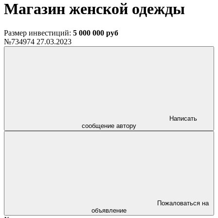
Магазин женской одежды
Размер инвестиций:
5 000 000 руб
№734974
27.03.2023
Написать
сообщение автору
Пожаловаться на
объявление