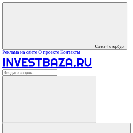
Санкт-Петербург
Реклама на сайте
О проекте
Контакты
INVESTBAZA.RU