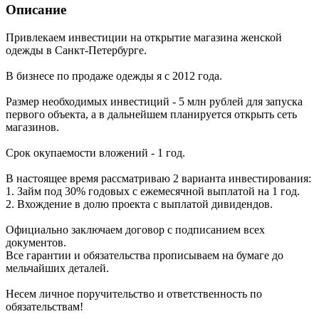
Описание
Привлекаем инвестиции на открытие магазина женской
одежды в Санкт-Петербурге.
В бизнесе по продаже одежды я с 2012 года.
Размер необходимых инвестиций - 5 млн рублей для запуска
первого объекта, а в дальнейшем планируется открыть сеть
магазинов.
Срок окупаемости вложений - 1 год.
В настоящее время рассматриваю 2 варианта инвестирования:
1. Займ под 30% годовых с ежемесячной выплатой на 1 год.
2. Вхождение в долю проекта с выплатой дивидендов.
Официально заключаем договор с подписанием всех
документов.
Все гарантии и обязательства прописываем на бумаге до
мельчайших деталей.
Несем личное поручительство и ответственность по
обязательствам!