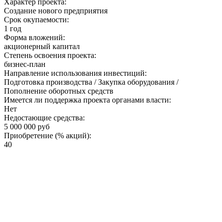
Характер проекта:
Создание нового предприятия
Срок окупаемости:
1 год
Форма вложений:
акционерный капитал
Степень освоения проекта:
бизнес-план
Направление использования инвестиций:
Подготовка производства / Закупка оборудования /
Пополнение оборотных средств
Имеется ли поддержка проекта органами власти:
Нет
Недостающие средства:
5 000 000 руб
Приобретение (% акций):
40