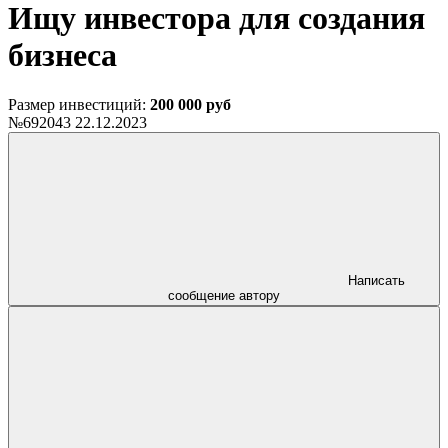
Ищу инвестора для создания
бизнеса
Размер инвестиций:
200 000 руб
№692043
22.12.2023
Написать
сообщение автору