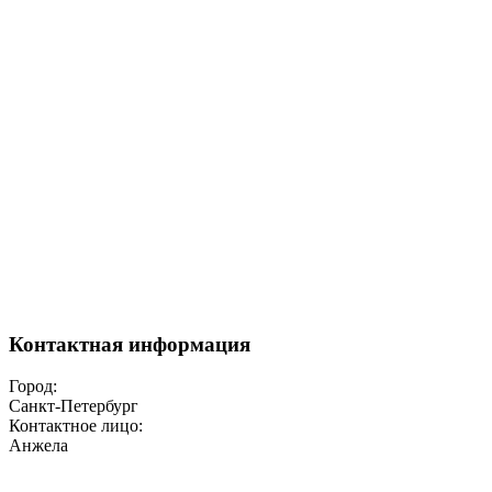
Контактная информация
Город:
Санкт-Петербург
Контактное лицо:
Анжела