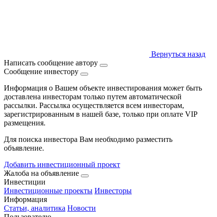
Вернуться назад
Написать сообщение автору
Сообщение инвестору
Информация о Вашем объекте инвестирования может быть
доставлена инвесторам только путем автоматической
рассылки. Рассылка осуществляется всем инвесторам,
зарегистрированным в нашей базе, только при оплате VIP
размещения.
Для поиска инвестора Вам необходимо разместить
объявление.
Добавить инвестиционный проект
Жалоба на объявление
Инвестиции
Инвестиционные проекты
Инвесторы
Информация
Статьи, аналитика
Новости
Пользователю