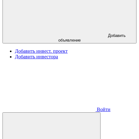
Добавить
объявление
Добавить инвест. проект
Добавить инвестора
Войти