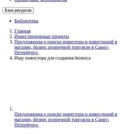
Банк ресурсов
Библиотека
Главная
Инвестиционные проекты
Предложения о поиске инвестора и инвестиций в
магазин, бизнес розничной торговли в Санкт-
Петербурге.
Ищу инвестора для создания бизнеса
Предложения о поиске инвестора и инвестиций в
магазин, бизнес розничной торговли в Санкт-
Петербурге.