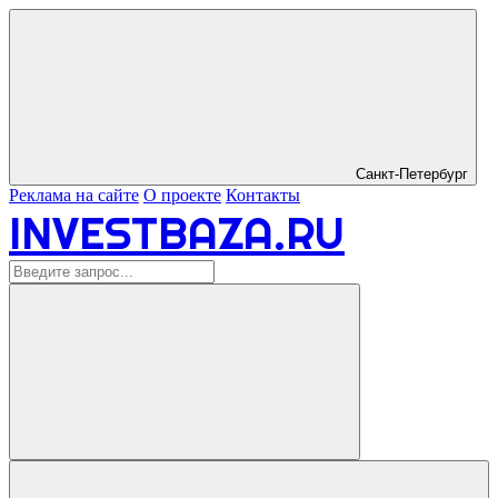
Санкт-Петербург
Реклама на сайте
О проекте
Контакты
INVESTBAZA.RU