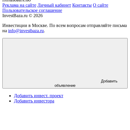
Реклама на сайте
Личный кабинет
Контакты
О сайте
Пользовательское соглашение
InvestBaza.ru © 2026
Инвестиции в Москве. По всем вопросам отправляйте письма
на
info@investbaza.ru
.
Добавить
объявление
Добавить инвест. проект
Добавить инвестора