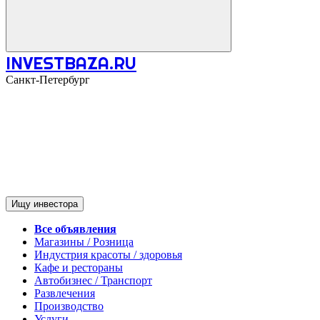
INVESTBAZA.RU
Санкт-Петербург
Ищу инвестора
Все объявления
Магазины / Розница
Индустрия красоты / здоровья
Кафе и рестораны
Автобизнес / Транспорт
Развлечения
Производство
Услуги