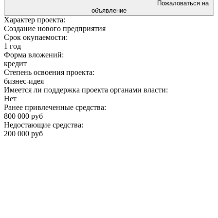
Пожаловаться на
объявление
Характер проекта:
Создание нового предприятия
Срок окупаемости:
1 год
Форма вложений:
кредит
Степень освоения проекта:
бизнес-идея
Имеется ли поддержка проекта органами власти:
Нет
Ранее привлеченные средства:
800 000 руб
Недостающие средства:
200 000 руб