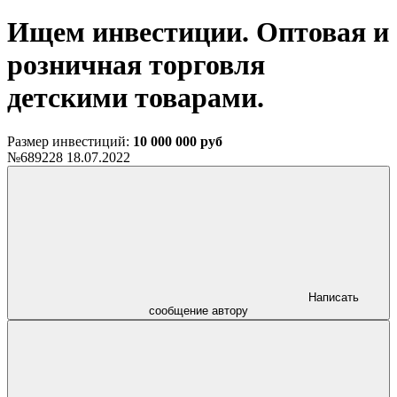
Ищем инвестиции. Оптовая и
розничная торговля
детскими товарами.
Размер инвестиций:
10 000 000 руб
№689228
18.07.2022
Написать
сообщение автору