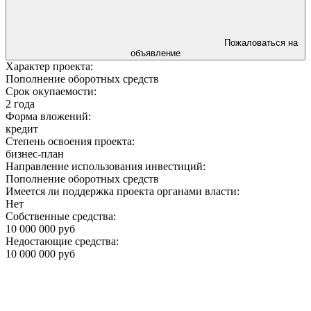
Пожаловаться на
объявление
Характер проекта:
Пополнение оборотных средств
Срок окупаемости:
2 года
Форма вложений:
кредит
Степень освоения проекта:
бизнес-план
Направление использования инвестиций:
Пополнение оборотных средств
Имеется ли поддержка проекта органами власти:
Нет
Собственные средства:
10 000 000 руб
Недостающие средства:
10 000 000 руб