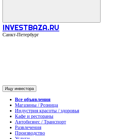
INVESTBAZA.RU
Санкт-Петербург
Ищу инвестора
Все объявления
Магазины / Розница
Индустрия красоты / здоровья
Кафе и рестораны
Автобизнес / Транспорт
Развлечения
Производство
Услуги