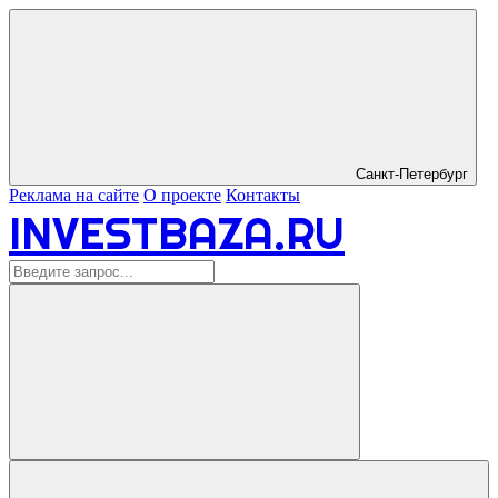
Санкт-Петербург
Реклама на сайте
О проекте
Контакты
INVESTBAZA.RU