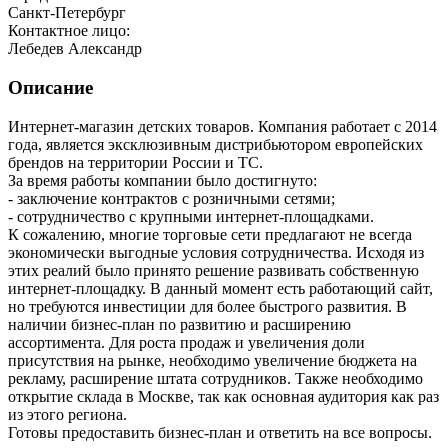
Санкт-Петербург
Контактное лицо:
Лебедев Александр
Описание
Интернет-магазин детских товаров. Компания работает с 2014
года, является эксклюзивным дистрибьютором европейских
брендов на территории России и ТС.
За время работы компании было достигнуто:
- заключение контрактов с розничными сетями;
- сотрудничество с крупными интернет-площадками.
К сожалению, многие торговые сети предлагают не всегда
экономически выгодные условия сотрудничества. Исходя из
этих реалий было принято решение развивать собственную
интернет-площадку. В данный момент есть работающий сайт,
но требуются инвестиции для более быстрого развития. В
наличии бизнес-план по развитию и расширению
ассортимента. Для роста продаж и увеличения доли
присутствия на рынке, необходимо увеличение бюджета на
рекламу, расширение штата сотрудников. Также необходимо
открытие склада в Москве, так как основная аудитория как раз
из этого региона.
Готовы предоставить бизнес-план и ответить на все вопросы.