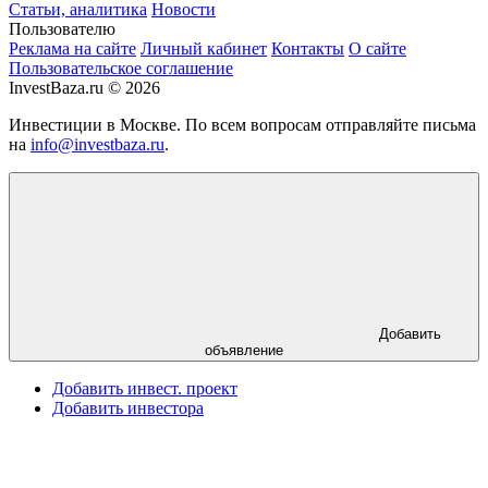
Статьи, аналитика
Новости
Пользователю
Реклама на сайте
Личный кабинет
Контакты
О сайте
Пользовательское соглашение
InvestBaza.ru © 2026
Инвестиции в Москве. По всем вопросам отправляйте письма
на
info@investbaza.ru
.
Добавить
объявление
Добавить инвест. проект
Добавить инвестора