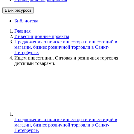
Банк ресурсов
Библиотека
Главная
Инвестиционные проекты
Предложения о поиске инвестора и инвестиций в
магазин, бизнес розничной торговли в Санкт-
Петербурге.
Ищем инвестиции. Оптовая и розничная торговля
детскими товарами.
Предложения о поиске инвестора и инвестиций в
магазин, бизнес розничной торговли в Санкт-
Петербурге.