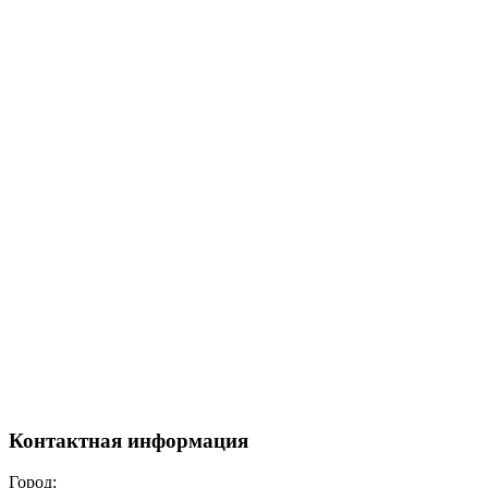
Контактная информация
Город: