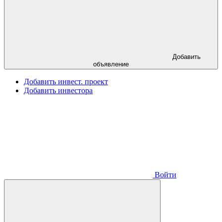
Добавить
объявление
Добавить инвест. проект
Добавить инвестора
Войти