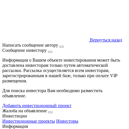
Вернуться назад
Написать сообщение автору
Сообщение инвестору
Информация о Вашем объекте инвестирования может быть
доставлена инвесторам только путем автоматической
рассылки. Рассылка осуществляется всем инвесторам,
зарегистрированным в нашей базе, только при оплате VIP
размещения.
Для поиска инвестора Вам необходимо разместить
объявление.
Добавить инвестиционный проект
Жалоба на объявление
Инвестиции
Инвестиционные проекты
Инвесторы
Информация