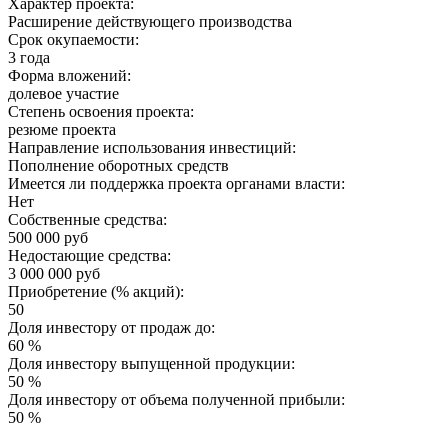
Характер проекта:
Расширение действующего производства
Срок окупаемости:
3 года
Форма вложений:
долевое участие
Степень освоения проекта:
резюме проекта
Направление использования инвестиций:
Пополнение оборотных средств
Имеется ли поддержка проекта органами власти:
Нет
Собственные средства:
500 000 руб
Недостающие средства:
3 000 000 руб
Приобретение (% акций):
50
Доля инвестору от продаж до:
60 %
Доля инвестору выпущенной продукции:
50 %
Доля инвестору от объема полученной прибыли:
50 %