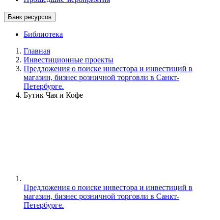
Банк ресурсов
Библиотека
Главная
Инвестиционные проекты
Предложения о поиске инвестора и инвестиций в
магазин, бизнес розничной торговли в Санкт-
Петербурге.
Бутик Чая и Кофе
Предложения о поиске инвестора и инвестиций в
магазин, бизнес розничной торговли в Санкт-
Петербурге.