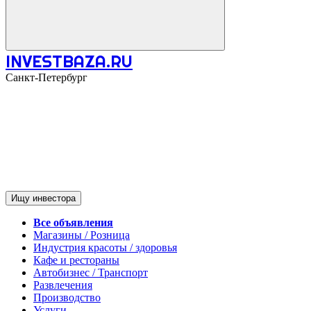
INVESTBAZA.RU
Санкт-Петербург
Ищу инвестора
Все объявления
Магазины / Розница
Индустрия красоты / здоровья
Кафе и рестораны
Автобизнес / Транспорт
Развлечения
Производство
Услуги