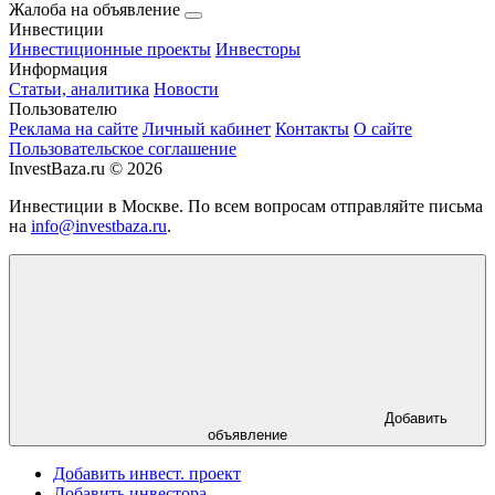
Жалоба на объявление
Инвестиции
Инвестиционные проекты
Инвесторы
Информация
Статьи, аналитика
Новости
Пользователю
Реклама на сайте
Личный кабинет
Контакты
О сайте
Пользовательское соглашение
InvestBaza.ru © 2026
Инвестиции в Москве. По всем вопросам отправляйте письма
на
info@investbaza.ru
.
Добавить
объявление
Добавить инвест. проект
Добавить инвестора