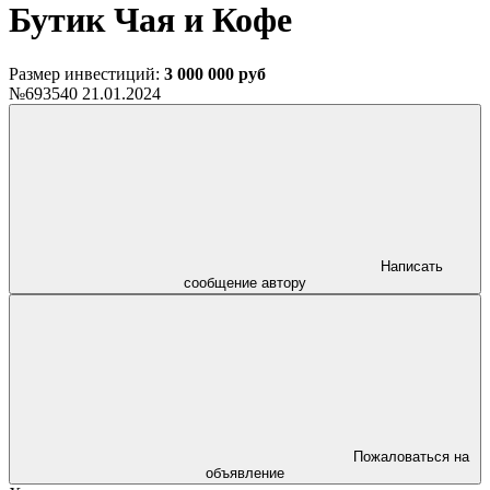
Бутик Чая и Кофе
Размер инвестиций:
3 000 000 руб
№693540
21.01.2024
Написать
сообщение автору
Пожаловаться на
объявление