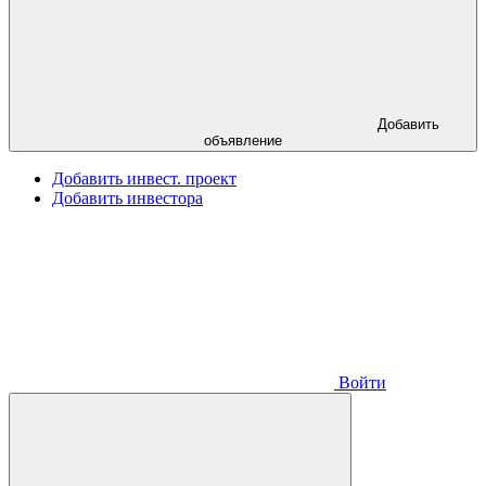
Добавить
объявление
Добавить инвест. проект
Добавить инвестора
Войти