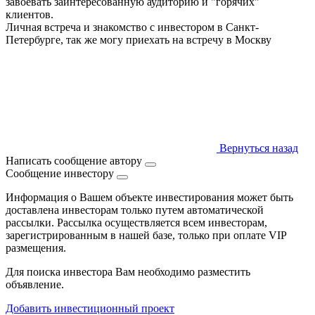
завоевать заинтересованную аудиторию и "горячих"
клиентов.
Личная встреча и знакомство с инвестором в Санкт-
Петербурге, так же могу приехать на встречу в Москву
Вернуться назад
Написать сообщение автору
Сообщение инвестору
Информация о Вашем объекте инвестирования может быть
доставлена инвесторам только путем автоматической
рассылки. Рассылка осуществляется всем инвесторам,
зарегистрированным в нашей базе, только при оплате VIP
размещения.
Для поиска инвестора Вам необходимо разместить
объявление.
Добавить инвестиционный проект