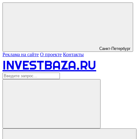
Санкт-Петербург
Реклама на сайте
О проекте
Контакты
INVESTBAZA.RU