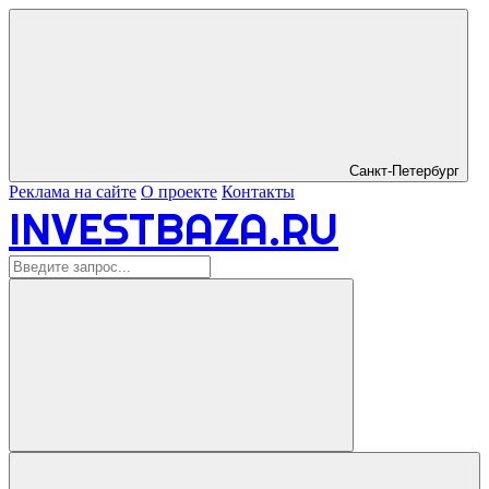
Санкт-Петербург
Реклама на сайте
О проекте
Контакты
INVESTBAZA.RU