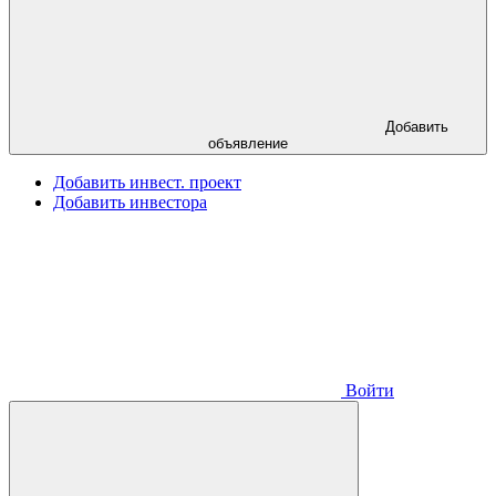
Добавить
объявление
Добавить инвест. проект
Добавить инвестора
Войти