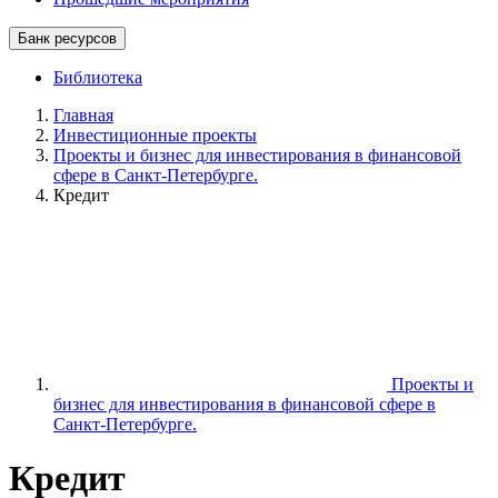
Банк ресурсов
Библиотека
Главная
Инвестиционные проекты
Проекты и бизнес для инвестирования в финансовой
сфере в Санкт-Петербурге.
Кредит
Проекты и
бизнес для инвестирования в финансовой сфере в
Санкт-Петербурге.
Кредит