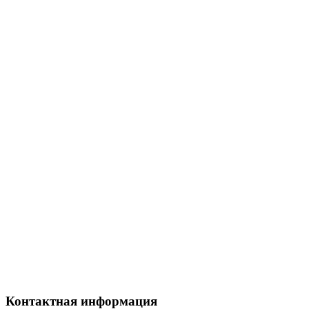
Контактная информация