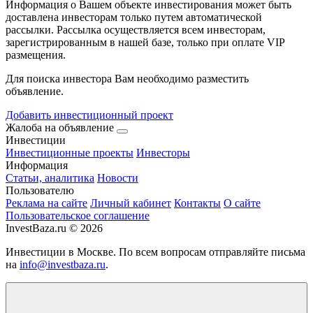
Информация о Вашем объекте инвестирования может быть
доставлена инвесторам только путем автоматической
рассылки. Рассылка осуществляется всем инвесторам,
зарегистрированным в нашей базе, только при оплате VIP
размещения.
Для поиска инвестора Вам необходимо разместить
объявление.
Добавить инвестиционный проект
Жалоба на объявление
Инвестиции
Инвестиционные проекты
Инвесторы
Информация
Статьи, аналитика
Новости
Пользователю
Реклама на сайте
Личный кабинет
Контакты
О сайте
Пользовательское соглашение
InvestBaza.ru © 2026
Инвестиции в Москве. По всем вопросам отправляйте письма
на
info@investbaza.ru
.