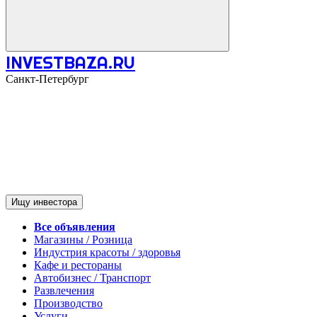
INVESTBAZA.RU
Санкт-Петербург
Ищу инвестора
Все объявления
Магазины / Розница
Индустрия красоты / здоровья
Кафе и рестораны
Автобизнес / Транспорт
Развлечения
Производство
Услуги