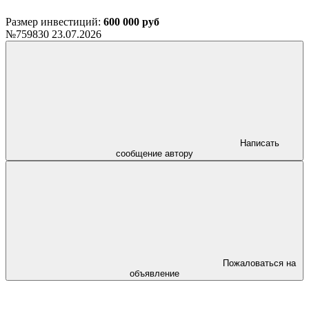
Размер инвестиций:
600 000 руб
№759830
23.07.2026
Написать
сообщение автору
Пожаловаться на
объявление