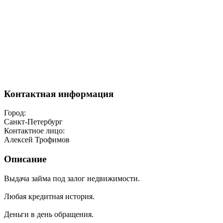
Контактная информация
Город:
Санкт-Петербург
Контактное лицо:
Алексей Трофимов
Описание
Выдача займа под залог недвижимости.
Любая кредитная история.
Деньги в день обращения.