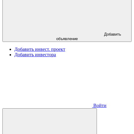
Добавить
объявление
Добавить инвест. проект
Добавить инвестора
Войти