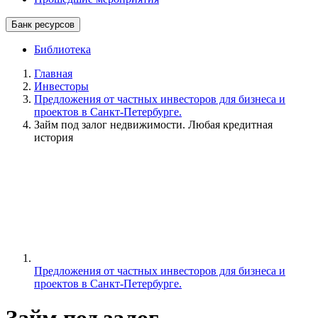
Банк ресурсов
Библиотека
Главная
Инвесторы
Предложения от частных инвесторов для бизнеса и
проектов в Санкт-Петербурге.
Займ под залог недвижимости. Любая кредитная
история
Предложения от частных инвесторов для бизнеса и
проектов в Санкт-Петербурге.