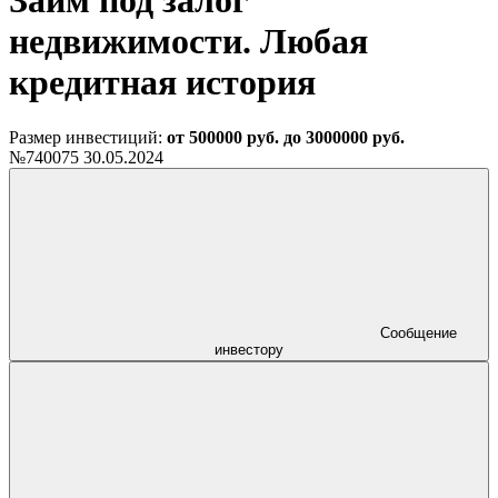
Займ под залог
недвижимости. Любая
кредитная история
Размер инвестиций:
от 500000 руб. до 3000000 руб.
№740075
30.05.2024
Сообщение
инвестору