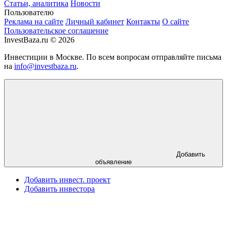
Статьи, аналитика
Новости
Пользователю
Реклама на сайте
Личный кабинет
Контакты
О сайте
Пользовательское соглашение
InvestBaza.ru © 2026
Инвестиции в Москве. По всем вопросам отправляйте письма
на
info@investbaza.ru
.
Добавить
объявление
Добавить инвест. проект
Добавить инвестора