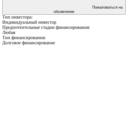
Пожаловаться на
объявление
Тип инвестора:
Индивидуальный инвестор
Предпочтительные стадии финансирования:
Любая
Тип финансирования:
Долговое финансирование