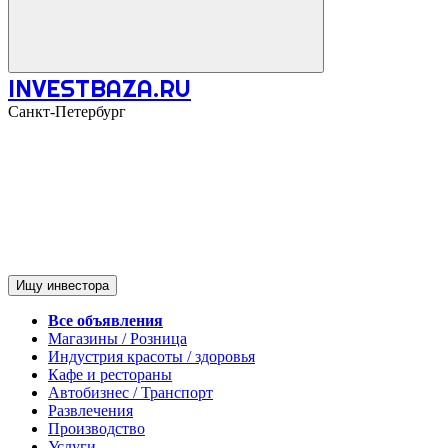
INVESTBAZA.RU
Санкт-Петербург
Ищу инвестора
Все объявления
Магазины / Розница
Индустрия красоты / здоровья
Кафе и рестораны
Автобизнес / Транспорт
Развлечения
Производство
Услуги