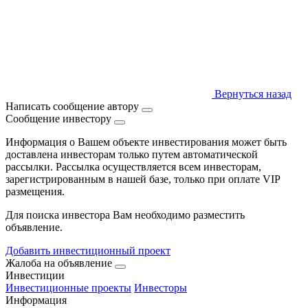
Вернуться назад
Написать сообщение автору
Сообщение инвестору
Информация о Вашем объекте инвестирования может быть
доставлена инвесторам только путем автоматической
рассылки. Рассылка осуществляется всем инвесторам,
зарегистрированным в нашей базе, только при оплате VIP
размещения.
Для поиска инвестора Вам необходимо разместить
объявление.
Добавить инвестиционный проект
Жалоба на объявление
Инвестиции
Инвестиционные проекты
Инвесторы
Информация