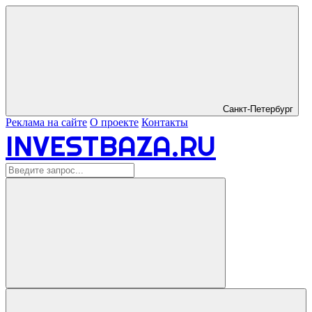
Санкт-Петербург
Реклама на сайте
О проекте
Контакты
INVESTBAZA.RU