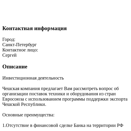
Контактная информация
Город:
Санкт-Петербург
Контактное лицо:
Сергей
Описание
Инвестиционная деятельность
Чешская компания предлагает Вам рассмотреть вопрос об
организации поставок техники и оборудования из стран
Евросоюза с использованием программы поддержки экспорта
Чешской Республики.
Основные преимущества:
1.Отсутствие в финансовой сделке Банка на территории РФ