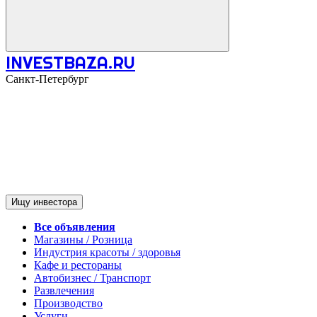
INVESTBAZA.RU
Санкт-Петербург
Ищу инвестора
Все объявления
Магазины / Розница
Индустрия красоты / здоровья
Кафе и рестораны
Автобизнес / Транспорт
Развлечения
Производство
Услуги