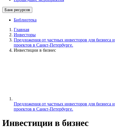
Банк ресурсов
Библиотека
Главная
Инвесторы
Предложения от частных инвесторов для бизнеса и
проектов в Санкт-Петербурге.
Инвестиции в бизнес
Предложения от частных инвесторов для бизнеса и
проектов в Санкт-Петербурге.
Инвестиции в бизнес