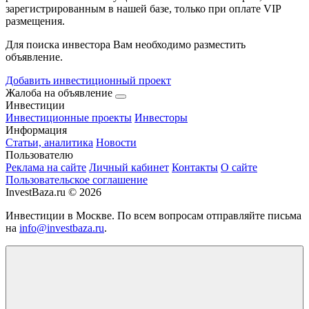
зарегистрированным в нашей базе, только при оплате VIP
размещения.
Для поиска инвестора Вам необходимо разместить
объявление.
Добавить инвестиционный проект
Жалоба на объявление
Инвестиции
Инвестиционные проекты
Инвесторы
Информация
Статьи, аналитика
Новости
Пользователю
Реклама на сайте
Личный кабинет
Контакты
О сайте
Пользовательское соглашение
InvestBaza.ru © 2026
Инвестиции в Москве. По всем вопросам отправляйте письма
на
info@investbaza.ru
.