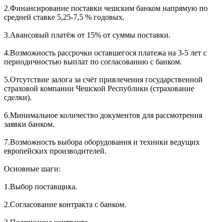
2.Финансирование поставки чешским банком напрямую по
средней ставке 5,25-7,5 % годовых.
3.Авансовый платёж от 15% от суммы поставки.
4.Возможность рассрочки оставшегося платежа на 3-5 лет с
периодичностью выплат по согласованию с банком.
5.Отсутствие залога за счёт привлечения государственной
страховой компании Чешской Республики (страхование
сделки).
6.Минимальное количество документов для рассмотрения
заявки банком.
7.Возможность выбора оборудования и техники ведущих
европейских производителей.
Основные шаги:
1.Выбор поставщика.
2.Согласование контракта с банком.