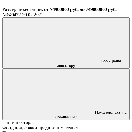
Размер инвестиций:
от 74900000 руб. до 749000000 руб.
№646472
26.02.2021
Сообщение
инвестору
Пожаловаться на
объявление
Тип инвестора:
Фонд поддержки предпринимательства