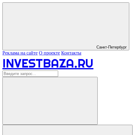
Санкт-Петербург
Реклама на сайте
О проекте
Контакты
INVESTBAZA.RU