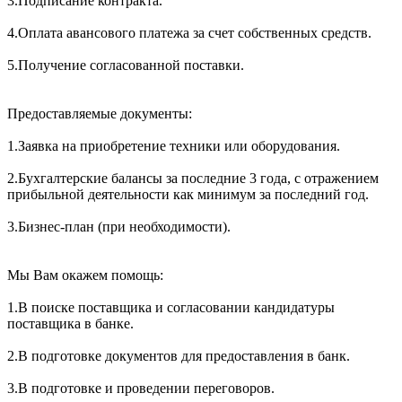
3.Подписание контракта.
4.Оплата авансового платежа за счет собственных средств.
5.Получение согласованной поставки.
Предоставляемые документы:
1.Заявка на приобретение техники или оборудования.
2.Бухгалтерские балансы за последние 3 года, с отражением
прибыльной деятельности как минимум за последний год.
3.Бизнес-план (при необходимости).
Мы Вам окажем помощь:
1.В поиске поставщика и согласовании кандидатуры
поставщика в банке.
2.В подготовке документов для предоставления в банк.
3.В подготовке и проведении переговоров.