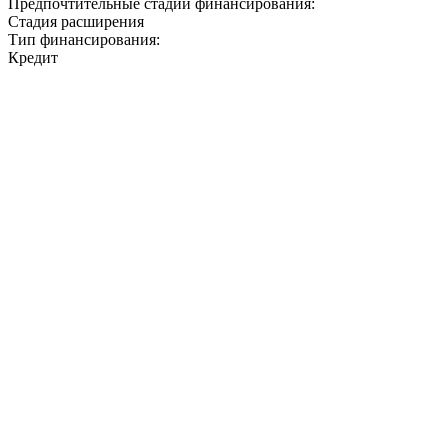
Предпочтительные стадии финансирования:
Стадия расширения
Тип финансирования:
Кредит