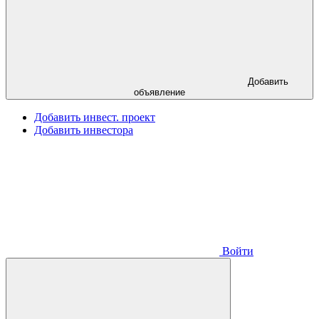
Добавить
объявление
Добавить инвест. проект
Добавить инвестора
Войти