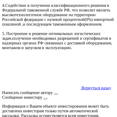
4.Содействие в получении классификационного решения в
Федеральной таможенной службе РФ, что позволит ввозить
высокотехнологичное оборудование на территорию
Российской федерации с нулевой процентной(0%) импортной
пошлиной ,и последующем таможенным оформлением.
5. Построение и решение оптимальных логистических
задач,получение необходимых разрешений и сертификатов в
надзорных органах РФ связанных с доставкой оборудования,
монтажом и запуском в эксплуатацию.
Вернуться назад
Написать сообщение автору
Сообщение инвестору
Информация о Вашем объекте инвестирования может быть
доставлена инвесторам только путем автоматической
рассылки. Рассылка осуществляется всем инвесторам,