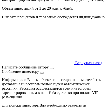
Объем инвестиций от 3 до 20 млн. рублей.
Выплата процентов и тела займа обсуждается индивидуально.
Вернуться назад
Написать сообщение автору
Сообщение инвестору
Информация о Вашем объекте инвестирования может быть
доставлена инвесторам только путем автоматической
рассылки. Рассылка осуществляется всем инвесторам,
зарегистрированным в нашей базе, только при оплате VIP
размещения.
Для поиска инвестора Вам необходимо разместить