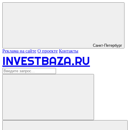
Санкт-Петербург
Реклама на сайте
О проекте
Контакты
INVESTBAZA.RU