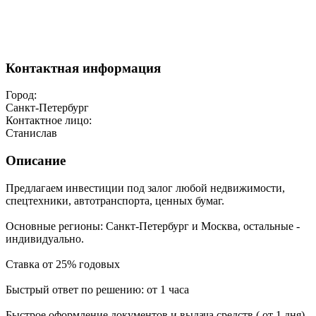
Контактная информация
Город:
Санкт-Петербург
Контактное лицо:
Станислав
Описание
Предлагаем инвестиции под залог любой недвижимости,
спецтехники, автотранспорта, ценных бумаг.
Основные регионы: Санкт-Петербург и Москва, остальные -
индивидуально.
Ставка от 25% годовых
Быстрый ответ по решению: от 1 часа
Быстрое оформление документов и выдача средств ( от 1 дня)