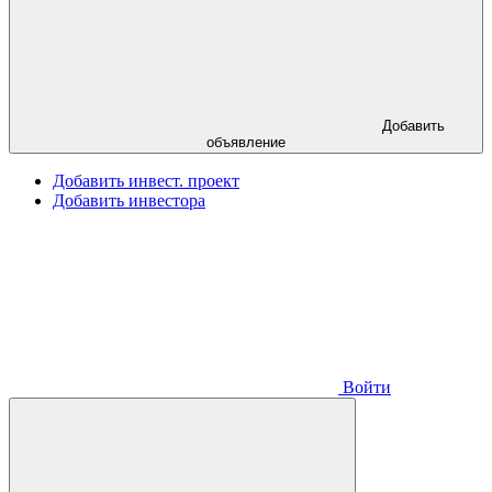
Добавить
объявление
Добавить инвест. проект
Добавить инвестора
Войти