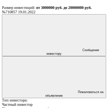
Размер инвестиций:
от 3000000 руб. до 20000000 руб.
№710857
19.01.2022
Сообщение
инвестору
Пожаловаться на
объявление
Тип инвестора:
Частный инвестор