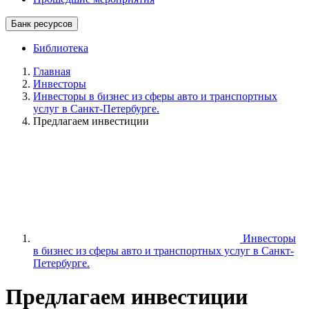
Банк ресурсов
Библиотека
Главная
Инвесторы
Инвесторы в бизнес из сферы авто и транспортных
услуг в Санкт-Петербурге.
Предлагаем инвестиции
Инвесторы
в бизнес из сферы авто и транспортных услуг в Санкт-
Петербурге.
Предлагаем инвестиции