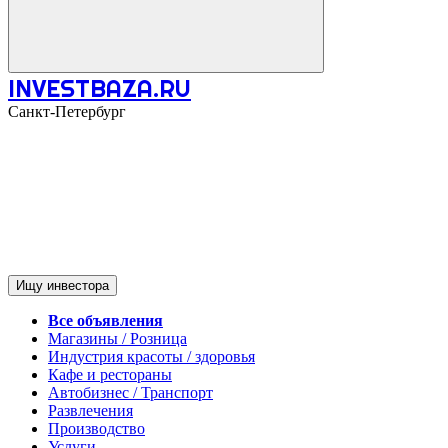
INVESTBAZA.RU
Санкт-Петербург
Ищу инвестора
Все объявления
Магазины / Розница
Индустрия красоты / здоровья
Кафе и рестораны
Автобизнес / Транспорт
Развлечения
Производство
Услуги