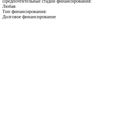
Предпочтительные стадии финансирования:
Любая
Тип финансирования:
Долговое финансирование