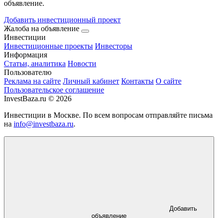
объявление.
Добавить инвестиционный проект
Жалоба на объявление
Инвестиции
Инвестиционные проекты
Инвесторы
Информация
Статьи, аналитика
Новости
Пользователю
Реклама на сайте
Личный кабинет
Контакты
О сайте
Пользовательское соглашение
InvestBaza.ru © 2026
Инвестиции в Москве. По всем вопросам отправляйте письма
на
info@investbaza.ru
.
Добавить
объявление